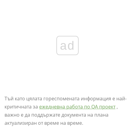
ad
Тъй като цялата гореспомената информация е най-
критичната за
ежедневна работа по QA проект
,
важно е да поддържате документа на плана
актуализиран от време на време.