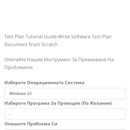
Test Plan Tutorial Guide Write Software Test Plan
Document From Scratch
Опитайте Нашия Инструмент За Премахване На
Проблемите
Изберете Операционната Система
Изберете Програма За Проекция (По Желание)
Опишете Проблема Си