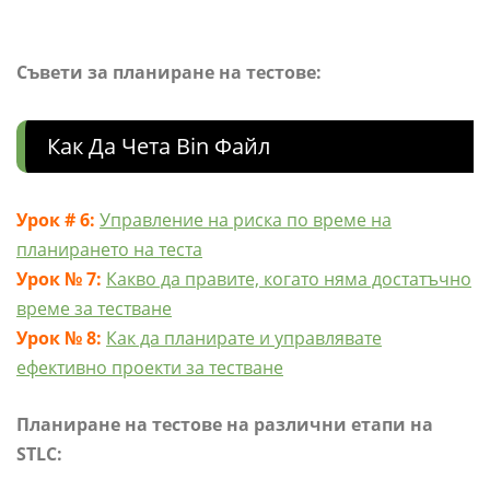
Съвети за планиране на тестове:
Как Да Чета Bin Файл
Урок # 6:
Управление на риска по време на
планирането на теста
Урок № 7:
Какво да правите, когато няма достатъчно
време за тестване
Урок № 8:
Как да планирате и управлявате
ефективно проекти за тестване
Планиране на тестове на различни етапи на
STLC: