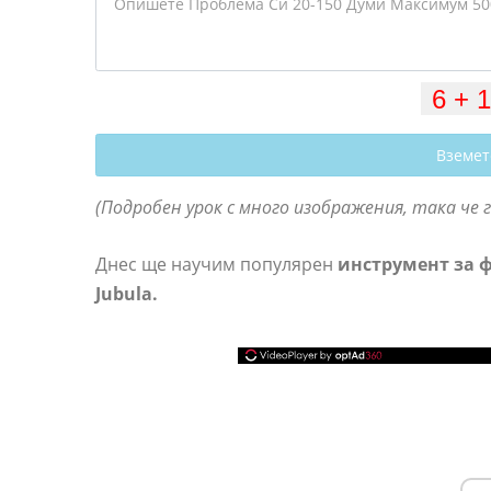
Вземет
(Подробен урок с много изображения, така че г
Днес ще научим популярен
инструмент за ф
Jubula.