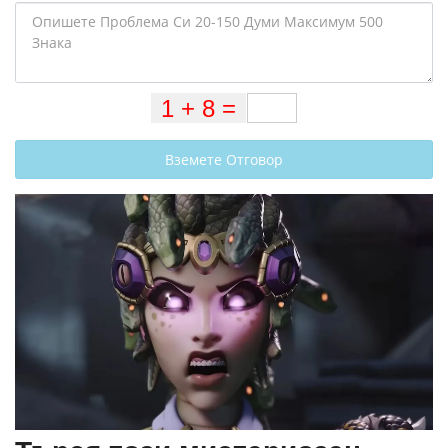
Вземете Отговор