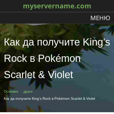
myservername.com
МЕНЮ
Как да получите King’s
Rock в Pokémon
Scarlet & Violet
Основен
други
Как да получите King’s Rock в Pokémon Scarlet & Violet