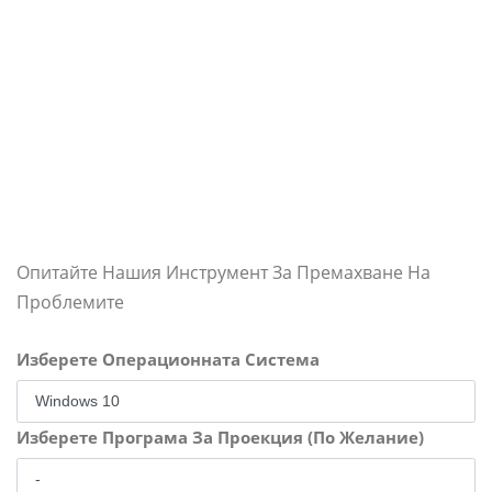
Опитайте Нашия Инструмент За Премахване На
Проблемите
Изберете Операционната Система
Изберете Програма За Проекция (По Желание)