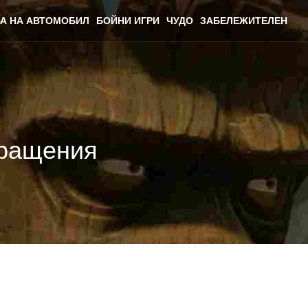
А НА АВТОМОБИЛ
БОЙНИ ИГРИ
ЧУДО
ЗАБЕЛЕЖИТЕЛЕН
кращения