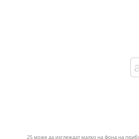
25 може да изглеждат малко на фона на приб