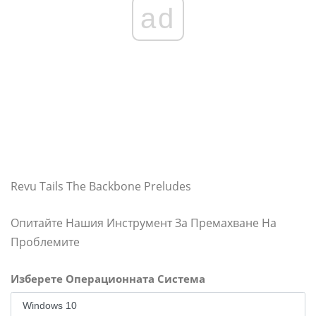
ad
Revu Tails The Backbone Preludes
Опитайте Нашия Инструмент За Премахване На
Проблемите
Изберете Операционната Система