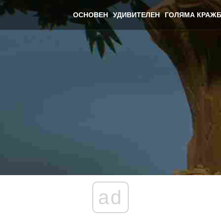
ОСНОВЕН
УДИВИТЕЛЕН
ГОЛЯМА КРАЖБ
ad