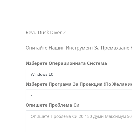
Revu Dusk Diver 2
Опитайте Нашия Инструмент За Премахване
Изберете Операционната Система
Изберете Програма За Проекция (По Желани
Опишете Проблема Си