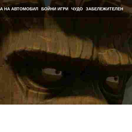
А НА АВТОМОБИЛ
БОЙНИ ИГРИ
ЧУДО
ЗАБЕЛЕЖИТЕЛЕН