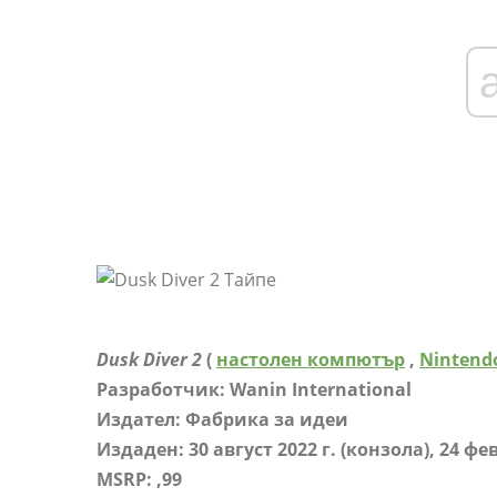
Dusk Diver 2
(
настолен компютър
,
Nintend
Разработчик: Wanin International
Издател: Фабрика за идеи
Издаден: 30 август 2022 г. (конзола), 24 фев
MSRP: ,99