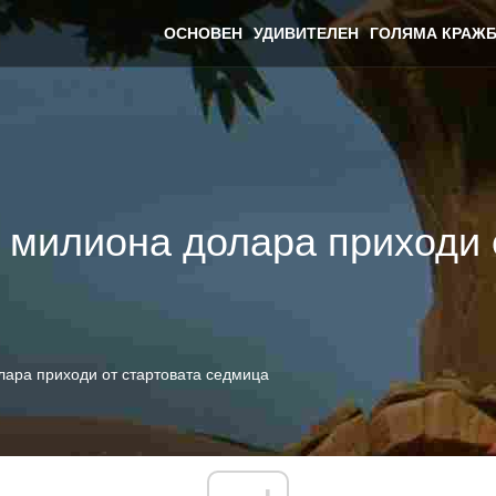
ОСНОВЕН
УДИВИТЕЛЕН
ГОЛЯМА КРАЖБ
2 милиона долара приходи 
лара приходи от стартовата седмица