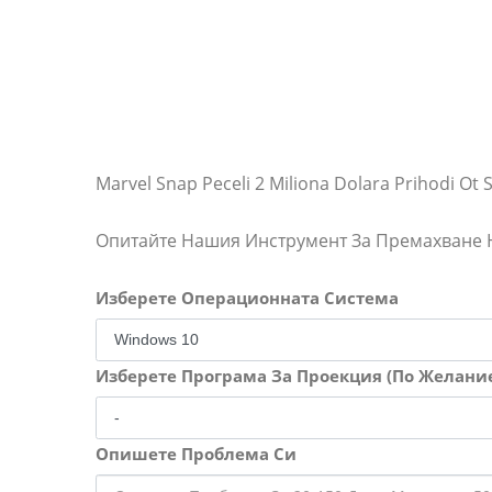
Marvel Snap Peceli 2 Miliona Dolara Prihodi Ot
Опитайте Нашия Инструмент За Премахване
Изберете Операционната Система
Изберете Програма За Проекция (По Желани
Опишете Проблема Си