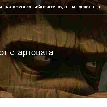
А НА АВТОМОБИЛ
БОЙНИ ИГРИ
ЧУДО
ЗАБЕЛЕЖИТЕЛЕН
от стартовата