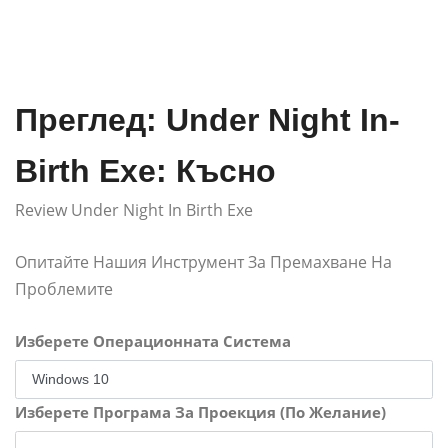
Преглед: Under Night In-
Birth Exe: Късно
Review Under Night In Birth Exe
Опитайте Нашия Инструмент За Премахване На
Проблемите
Изберете Операционната Система
Изберете Програма За Проекция (По Желание)