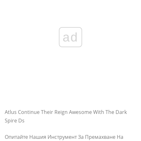
ad
Atlus Continue Their Reign Awesome With The Dark
Spire Ds
Опитайте Нашия Инструмент За Премахване На