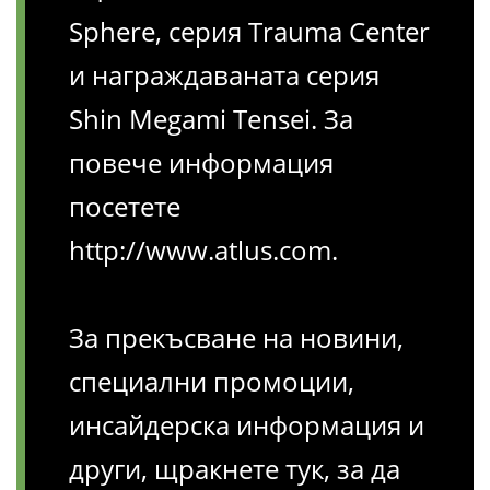
Sphere, серия Trauma Center
и награждаваната серия
Shin Megami Tensei. За
повече информация
посетете
http://www.atlus.com.
За прекъсване на новини,
специални промоции,
инсайдерска информация и
други, щракнете тук, за да