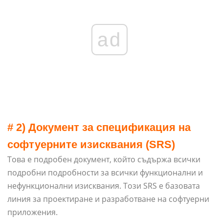
ad
# 2) Документ за спецификация на
софтуерните изисквания (SRS)
Това е подробен документ, който съдържа всички
подробни подробности за всички функционални и
нефункционални изисквания. Този SRS е базовата
линия за проектиране и разработване на софтуерни
приложения.