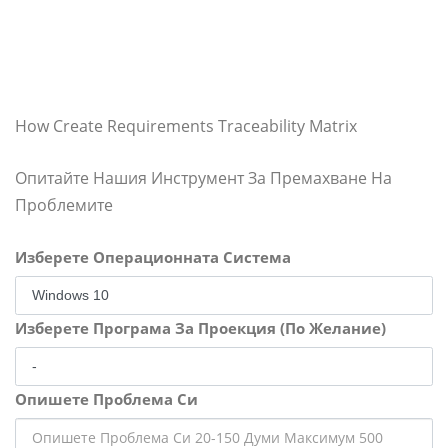
How Create Requirements Traceability Matrix
Опитайте Нашия Инструмент За Премахване На
Проблемите
Изберете Операционната Система
Изберете Програма За Проекция (По Желание)
Опишете Проблема Си