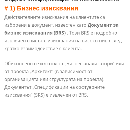
# 1) Бизнес изисквания
Действителните изисквания на клиентите са
изброени в документ, известен като
Документ за
бизнес изисквания (BRS)
. Този BRS е подробно
извлечен списък с изисквания на високо ниво след
кратко взаимодействие с клиента.
Обикновено се изготвя от „Бизнес анализатори“ или
от проекта „Архитект“ (в зависимост от
организацията или структурата на проекта).
Документът „Спецификации на софтуерните
изисквания“ (SRS) е извлечен от BRS.