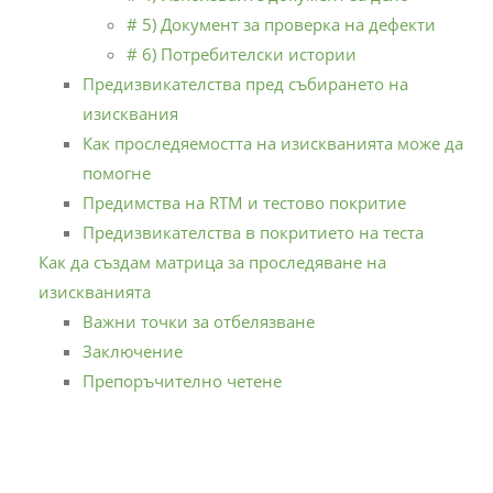
# 5) Документ за проверка на дефекти
# 6) Потребителски истории
Предизвикателства пред събирането на
изисквания
Как проследяемостта на изискванията може да
помогне
Предимства на RTM и тестово покритие
Предизвикателства в покритието на теста
Как да създам матрица за проследяване на
изискванията
Важни точки за отбелязване
Заключение
Препоръчително четене