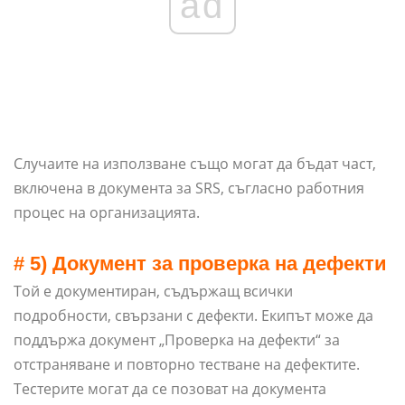
ad
Случаите на използване също могат да бъдат част,
включена в документа за SRS, съгласно работния
процес на организацията.
# 5) Документ за проверка на дефекти
Той е документиран, съдържащ всички
подробности, свързани с дефекти. Екипът може да
поддържа документ „Проверка на дефекти“ за
отстраняване и повторно тестване на дефектите.
Тестерите могат да се позоват на документа