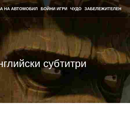
А НА АВТОМОБИЛ
БОЙНИ ИГРИ
ЧУДО
ЗАБЕЛЕЖИТЕЛЕН
нглийски субтитри