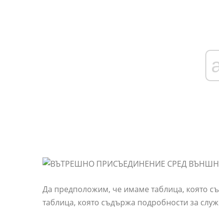
Да предположим, че имаме таблица, която съ
таблица, която съдържа подробности за служ