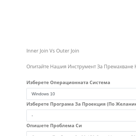
Inner Join Vs Outer Join
Опитайте Нашия Инструмент За Премахване
Изберете Операционната Система
Изберете Програма За Проекция (По Желани
Опишете Проблема Си