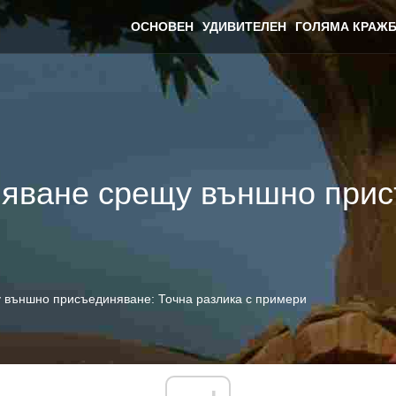
ОСНОВЕН
УДИВИТЕЛЕН
ГОЛЯМА КРАЖБ
яване срещу външно прис
външно присъединяване: Точна разлика с примери