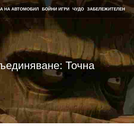
А НА АВТОМОБИЛ
БОЙНИ ИГРИ
ЧУДО
ЗАБЕЛЕЖИТЕЛЕН
ъединяване: Точна