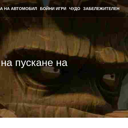
А НА АВТОМОБИЛ
БОЙНИ ИГРИ
ЧУДО
ЗАБЕЛЕЖИТЕЛЕН
 на пускане на