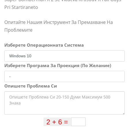
Pri Startiraneto
Опитайте Нашия Инструмент За Премахване На
Проблемите
Изберете Операционната Система
Изберете Програма За Проекция (По Желание)
Опишете Проблема Си