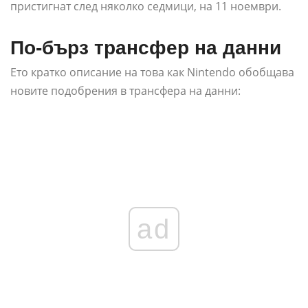
пристигнат след няколко седмици, на 11 ноември.
По-бърз трансфер на данни
Ето кратко описание на това как Nintendo обобщава
новите подобрения в трансфера на данни:
ad