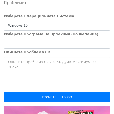
Проблемите
Изберете Операционната Система
Изберете Програма За Проекция (По Желание)
Опишете Проблема Си
Вземете Отговор