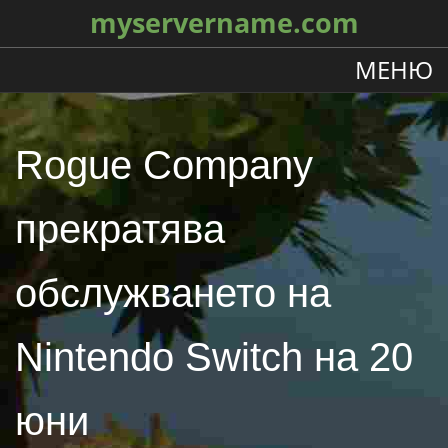
myservername.com
МЕНЮ
Rogue Company
прекратява
обслужването на
Nintendo Switch на 20
юни