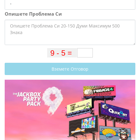
Опишете Проблема Си
Вземете Отговор