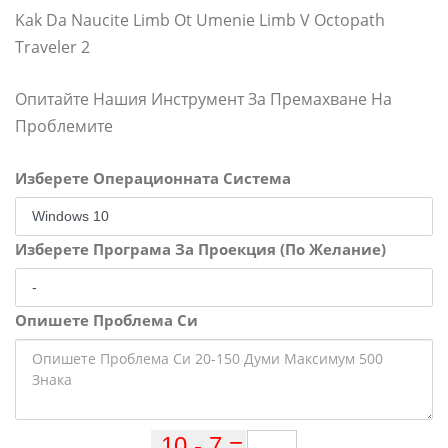
Kak Da Naucite Limb Ot Umenie Limb V Octopath
Traveler 2
Опитайте Нашия Инструмент За Премахване На
Проблемите
Изберете Операционната Система
Изберете Програма За Проекция (По Желание)
Опишете Проблема Си