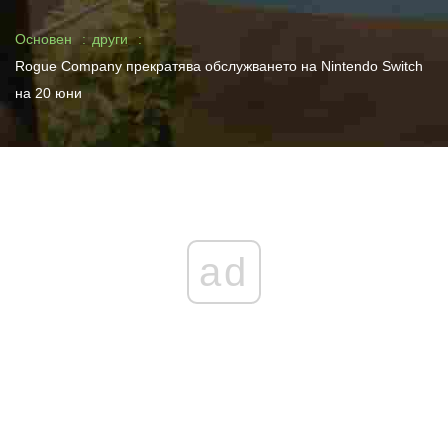
Основен
други
Rogue Company прекратява обслужването на Nintendo Switch
на 20 юни
ad