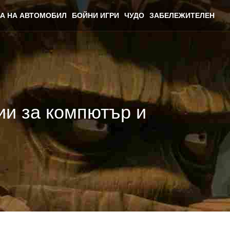
А НА АВТОМОБИЛ
БОЙНИ ИГРИ
ЧУДО
ЗАБЕЛЕЖИТЕЛЕН
ии за компютър и