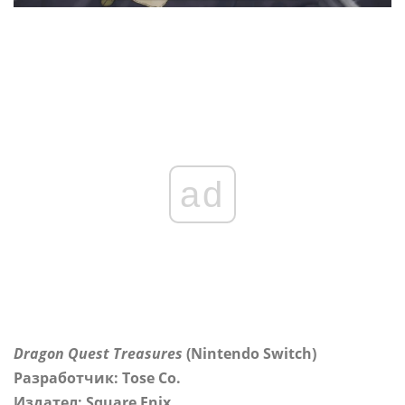
ad
Dragon Quest Treasures
(Nintendo Switch)
Разработчик: Tose Co.
Издател: Square Enix