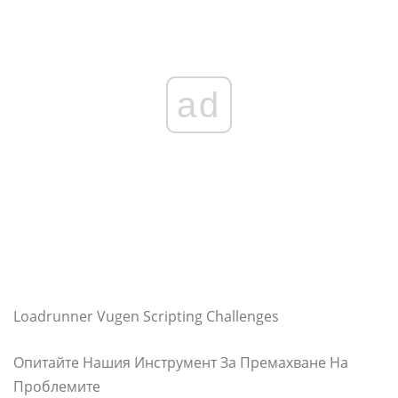
ad
Loadrunner Vugen Scripting Challenges
Опитайте Нашия Инструмент За Премахване На
Проблемите