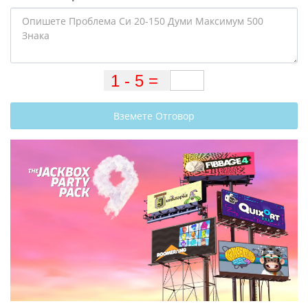
Вземете Отговор