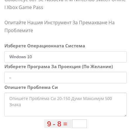
I Xbox Game Pass
Опитайте Нашия Инструмент За Премахване На
Проблемите
Изберете Операционната Система
Изберете Програма За Проекция (По Желание)
Опишете Проблема Си