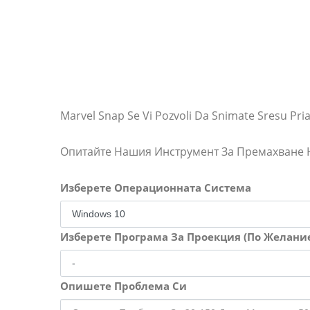
Marvel Snap Se Vi Pozvoli Da Snimate Sresu Pri
Опитайте Нашия Инструмент За Премахване
Изберете Операционната Система
Изберете Програма За Проекция (По Желани
Опишете Проблема Си