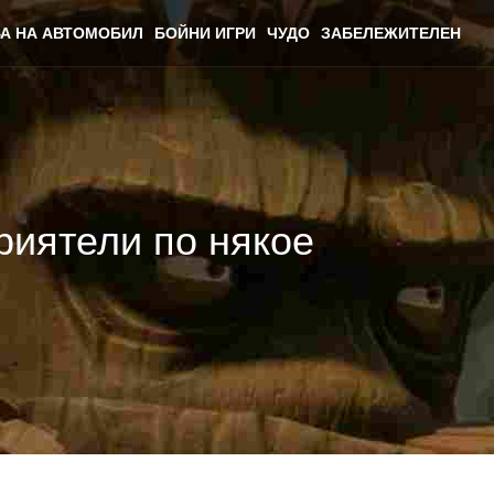
А НА АВТОМОБИЛ
БОЙНИ ИГРИ
ЧУДО
ЗАБЕЛЕЖИТЕЛЕН
риятели по някое