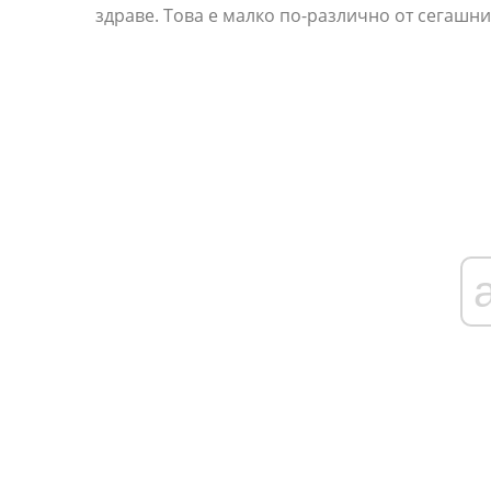
здраве. Това е малко по-различно от сегашни