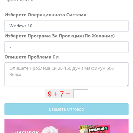
Изберете Операционната Система
Изберете Програма За Проекция (По Желание)
Опишете Проблема Си
Вземете Отговор