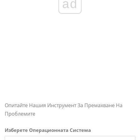
ad
Опитайте Нашия Инструмент За Премахване На
Проблемите
Изберете Операционната Система