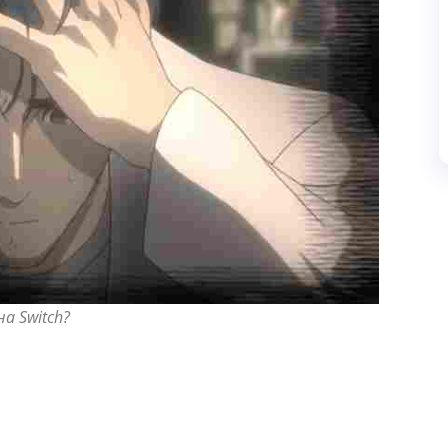
а Switch?