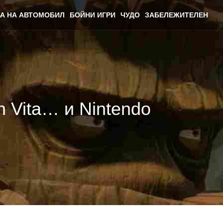
А НА АВТОМОБИЛ
БОЙНИ ИГРИ
ЧУДО
ЗАБЕЛЕЖИТЕЛЕН
on Vita… и Nintendo