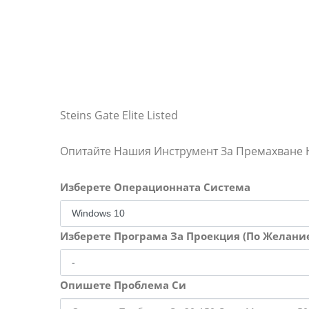
Steins Gate Elite Listed
Опитайте Нашия Инструмент За Премахване
Изберете Операционната Система
Изберете Програма За Проекция (По Желани
Опишете Проблема Си