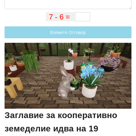
Вземете Отговор
Заглавие за кооперативно
земеделие идва на 19