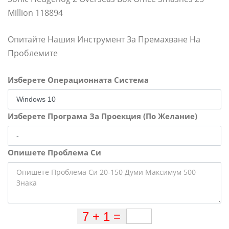
Million 118894
Опитайте Нашия Инструмент За Премахване На
Проблемите
Изберете Операционната Система
Изберете Програма За Проекция (По Желание)
Опишете Проблема Си