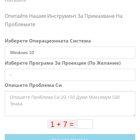
Опитайте Нашия Инструмент За Премахване На
Проблемите
Изберете Операционната Система
Изберете Програма За Проекция (По Желание)
Опишете Проблема Си