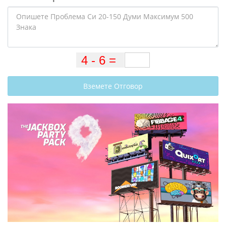
Вземете Отговор