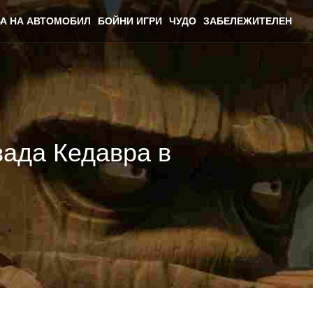
А НА АВТОМОБИЛ
БОЙНИ ИГРИ
ЧУДО
ЗАБЕЛЕЖИТЕЛЕН
вада Кедавра в