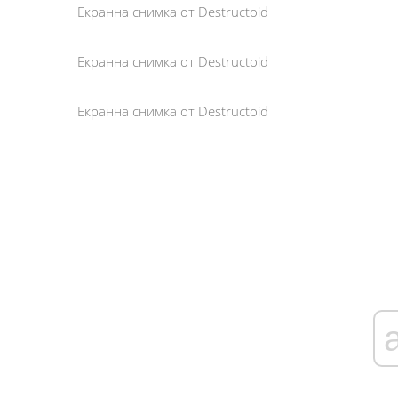
Екранна снимка от Destructoid
Екранна снимка от Destructoid
Екранна снимка от Destructoid