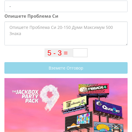
Опишете Проблема Си
Вземете Отговор