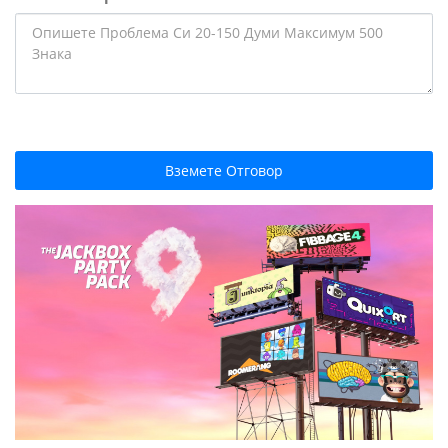
Вземете Отговор