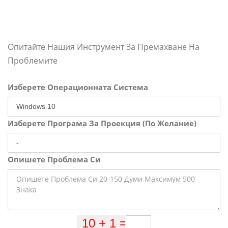
Опитайте Нашия Инструмент За Премахване На
Проблемите
Изберете Операционната Система
Изберете Програма За Проекция (По Желание)
Опишете Проблема Си