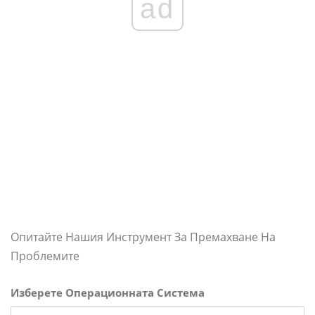
ad
Опитайте Нашия Инструмент За Премахване На
Проблемите
Изберете Операционната Система