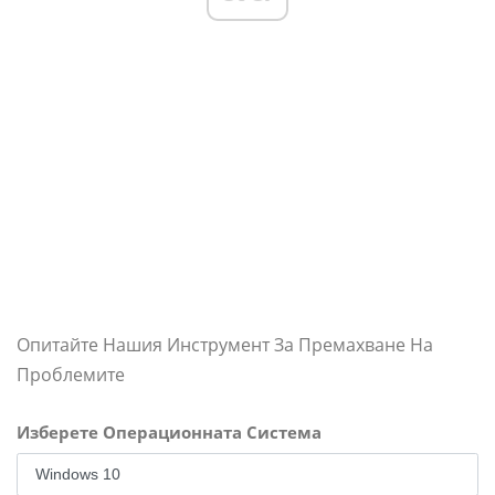
Опитайте Нашия Инструмент За Премахване На
Проблемите
Изберете Операционната Система