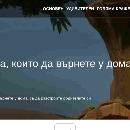
ОСНОВЕН
УДИВИТЕЛЕН
ГОЛЯМА КРАЖБ
ра, които да върнете у дом
върнете у дома, за да разстроите родителите си