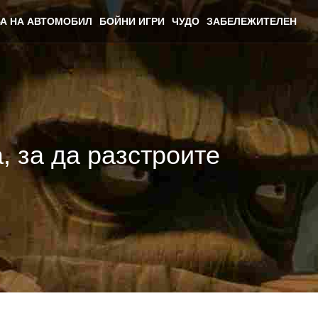
А НА АВТОМОБИЛ
БОЙНИ ИГРИ
ЧУДО
ЗАБЕЛЕЖИТЕЛЕН
а, за да разстроите