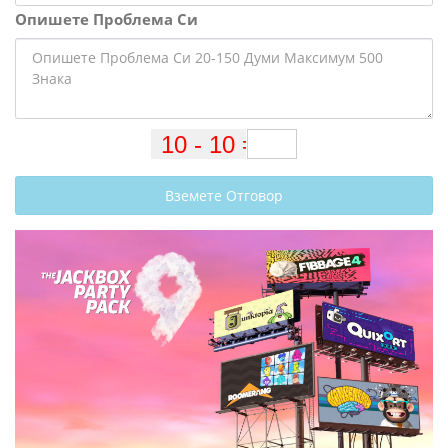
Опишете Проблема Си
Вземете Отговор