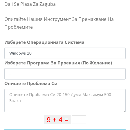
Dali Se Plasa Za Zaguba
Опитайте Нашия Инструмент За Премахване На
Проблемите
Изберете Операционната Система
Изберете Програма За Проекция (По Желание)
Опишете Проблема Си