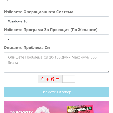
Изберете Операционната Система
Изберете Програма За Проекция (По Желание)
Опишете Проблема Си
Вземете Отговор