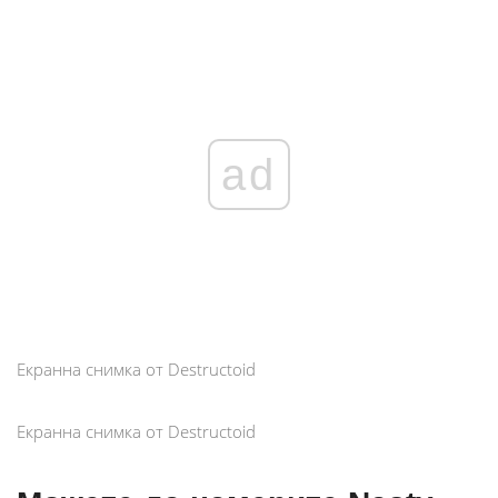
ad
Екранна снимка от Destructoid
Екранна снимка от Destructoid