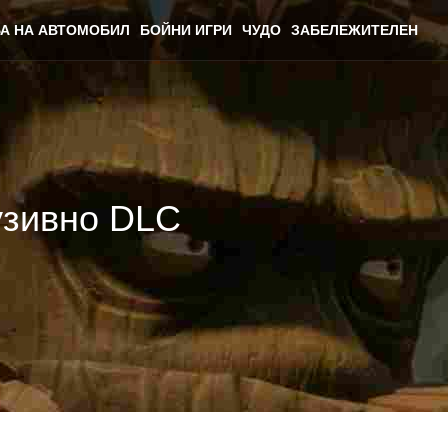
А НА АВТОМОБИЛ
БОЙНИ ИГРИ
ЧУДО
ЗАБЕЛЕЖИТЕЛЕН
лузивно DLC