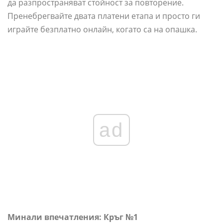
да разпространяват стойност за повторение.
Пренебрегвайте двата платени етапа и просто ги
играйте безплатно онлайн, когато са на опашка.
ad
Минали впечатления: Кръг №1