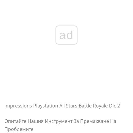
ad
Impressions Playstation All Stars Battle Royale Dlc 2
Опитайте Нашия Инструмент За Премахване На
Проблемите