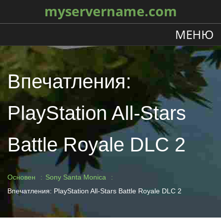
myservername.com
МЕНЮ
Впечатления:
PlayStation All-Stars
Battle Royale DLC 2
Основен
Sony Santa Monica
Впечатления: PlayStation All-Stars Battle Royale DLC 2