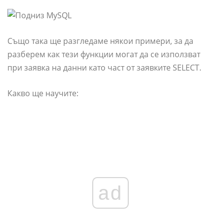
Също така ще разгледаме някои примери, за да
разберем как тези функции могат да се използват
при заявка на данни като част от заявките SELECT.
Какво ще научите:
ad