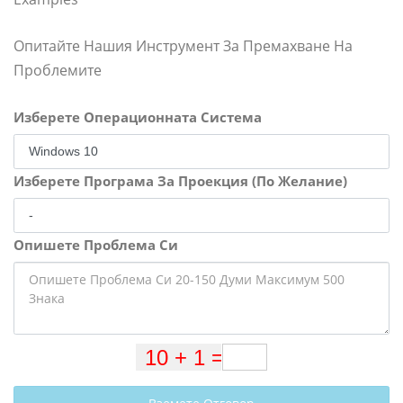
Опитайте Нашия Инструмент За Премахване На
Проблемите
Изберете Операционната Система
Изберете Програма За Проекция (По Желание)
Опишете Проблема Си