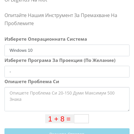
Опитайте Нашия Инструмент За Премахване На
Проблемите
Изберете Операционната Система
Изберете Програма За Проекция (По Желание)
Опишете Проблема Си