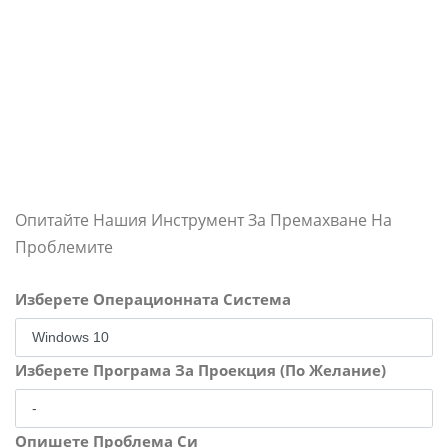
Опитайте Нашия Инструмент За Премахване На
Проблемите
Изберете Операционната Система
Изберете Програма За Проекция (По Желание)
Опишете Проблема Си