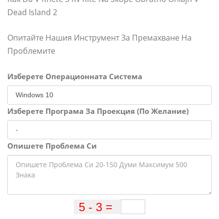
Dead Island 2
Опитайте Нашия Инструмент За Премахване На
Проблемите
Изберете Операционната Система
Изберете Програма За Проекция (По Желание)
Опишете Проблема Си