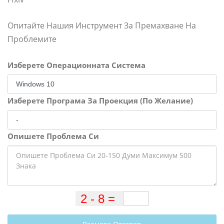
Опитайте Нашия Инструмент За Премахване На
Проблемите
Изберете Операционната Система
Изберете Програма За Проекция (По Желание)
Опишете Проблема Си