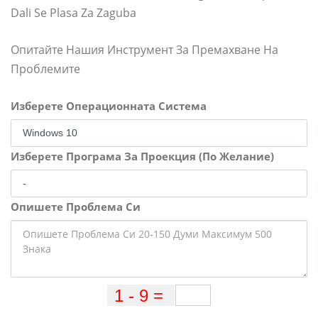
Dali Se Plasa Za Zaguba
Опитайте Нашия Инструмент За Премахване На
Проблемите
Изберете Операционната Система
Изберете Програма За Проекция (По Желание)
Опишете Проблема Си