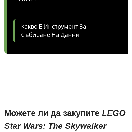
Какво Е Инструмент За
Събиране На Данни
Можете ли да закупите
LEGO
Star Wars: The Skywalker