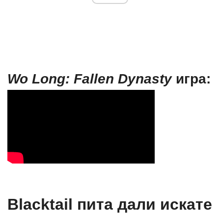
Wo Long: Fallen Dynasty
игра:
Blacktail пита дали искате