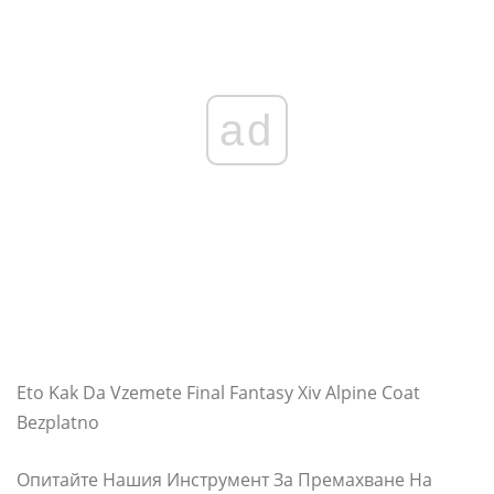
ad
Eto Kak Da Vzemete Final Fantasy Xiv Alpine Coat
Bezplatno
Опитайте Нашия Инструмент За Премахване На