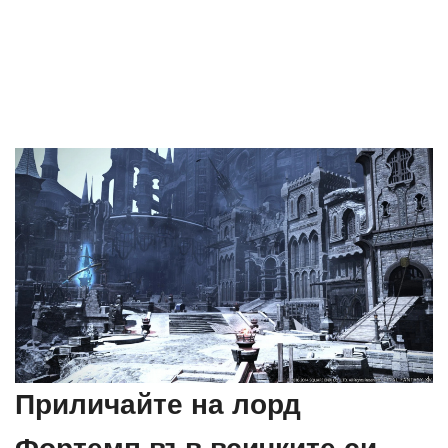
Приличайте на лорд