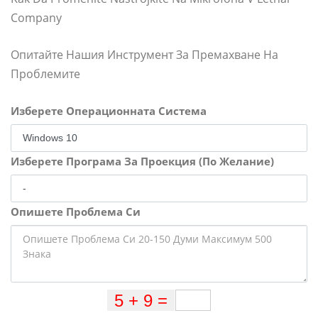
Company
Опитайте Нашия Инструмент За Премахване На
Проблемите
Изберете Операционната Система
Изберете Програма За Проекция (По Желание)
Опишете Проблема Си