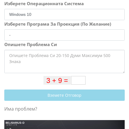
Изберете Операционната Система
Изберете Програма За Проекция (По Желание)
Опишете Проблема Си
Вземете Отговор
Има проблем?