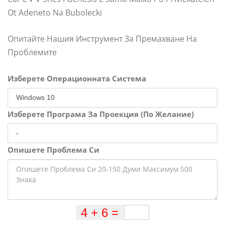
Ot Adeneto Na Bubolecki
Опитайте Нашия Инструмент За Премахване На
Проблемите
Изберете Операционната Система
Изберете Програма За Проекция (По Желание)
Опишете Проблема Си