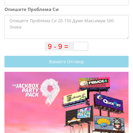
Опишете Проблема Си
Вземете Отговор