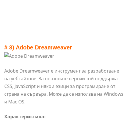
# 3) Adobe Dreamweaver
Adobe Dreamweaver е инструмент за разработване
на уебсайтове. За по-новите версии той поддържа
CSS, JavaScript и някои езици за програмиране от
страна на сървъра. Може да се използва на Windows
и Mac OS.
Характеристика: