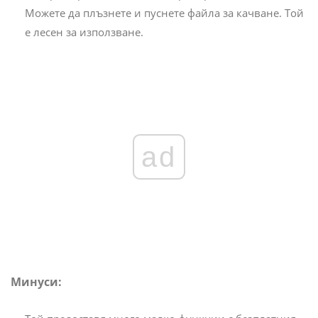
Можете да плъзнете и пуснете файла за качване. Той
е лесен за използване.
ad
Минуси: