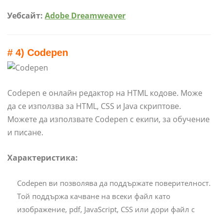
Уебсайт:
Adobe Dreamweaver
# 4) Codepen
Codepen е онлайн редактор на HTML кодове. Може
да се използва за HTML, CSS и Java скриптове.
Можете да използвате Codepen с екипи, за обучение
и писане.
Характеристика:
Codepen ви позволява да поддържате поверителност.
Той поддържа качване на всеки файл като
изображение, pdf, JavaScript, CSS или дори файл с