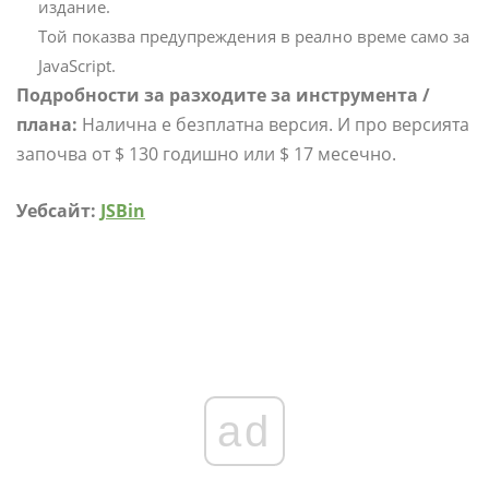
издание.
Той показва предупреждения в реално време само за
JavaScript.
Подробности за разходите за инструмента /
плана:
Налична е безплатна версия. И про версията
започва от $ 130 годишно или $ 17 месечно.
Уебсайт:
JSBin
ad