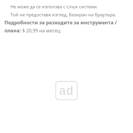
Не може да се използва с Linux системи.
Той не предоставя изглед, базиран на браузъра.
Подробности за разходите за инструмента /
плана:
$ 20,99 на месец
ad