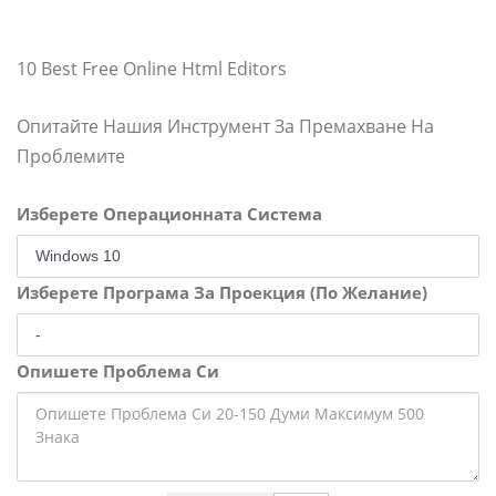
10 Best Free Online Html Editors
Опитайте Нашия Инструмент За Премахване На
Проблемите
Изберете Операционната Система
Изберете Програма За Проекция (По Желание)
Опишете Проблема Си