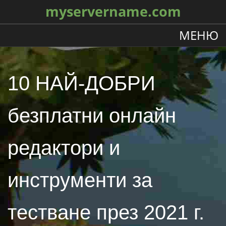
myservername.com
МЕНЮ
10 НАЙ-ДОБРИ
безплатни онлайн
редактори и
инструменти за
тестване през 2021 г.