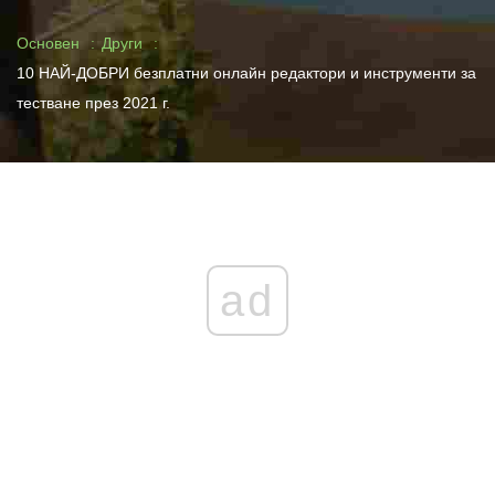
Основен
Други
10 НАЙ-ДОБРИ безплатни онлайн редактори и инструменти за
тестване през 2021 г.
ad