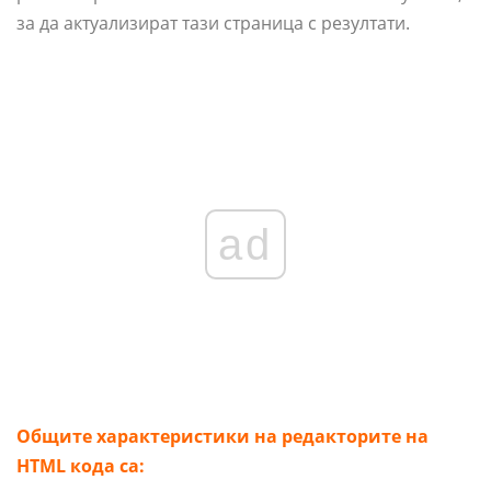
за да актуализират тази страница с резултати.
ad
Общите характеристики на редакторите на
HTML кода са: