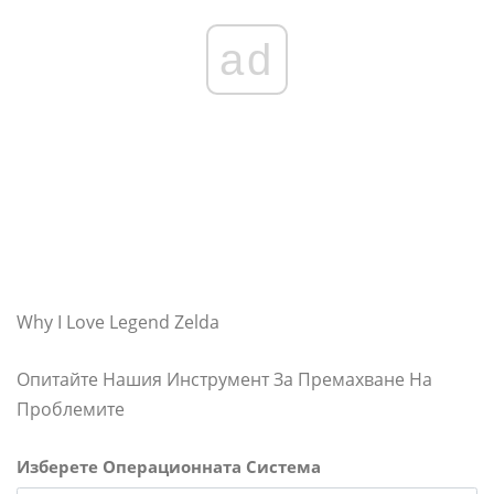
ad
Why I Love Legend Zelda
Опитайте Нашия Инструмент За Премахване На
Проблемите
Изберете Операционната Система