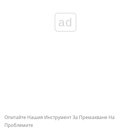
ad
Опитайте Нашия Инструмент За Премахване На
Проблемите