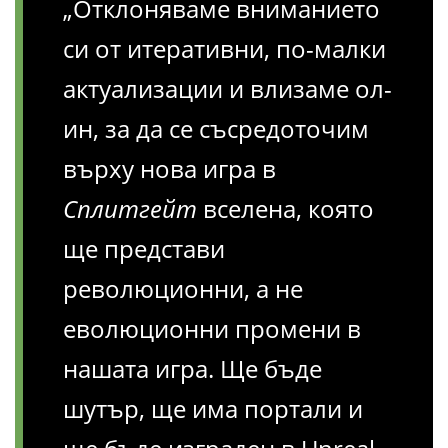
„Отклоняваме вниманието
си от итеративни, по-малки
актуализации и влизаме ол-
ин, за да се съсредоточим
върху нова игра в
Сплитгейт
вселена, която
ще представи
революционни, а не
еволюционни промени в
нашата игра. Ще бъде
шутър, ще има портали и