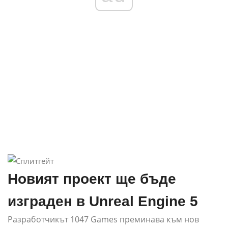
Новият проект ще бъде
изграден в Unreal Engine 5
Разработчикът 1047 Games преминава към нов