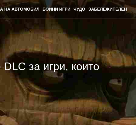
А НА АВТОМОБИЛ
БОЙНИ ИГРИ
ЧУДО
ЗАБЕЛЕЖИТЕЛЕН
 DLC за игри, които