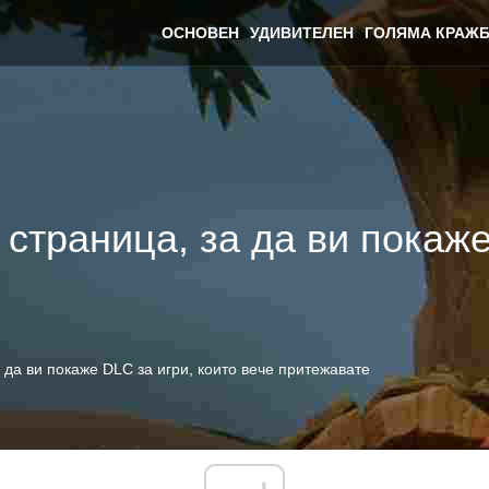
ОСНОВЕН
УДИВИТЕЛЕН
ГОЛЯМА КРАЖБ
страница, за да ви покаже
 да ви покаже DLC за игри, които вече притежавате